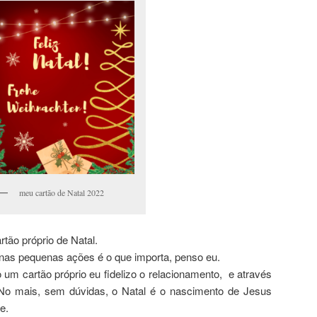
meu cartão de Natal 2022
tão próprio de Natal.
as pequenas ações é o que importa, penso eu.
um cartão próprio eu fidelizo o relacionamento, e através
 No mais, sem dúvidas, o Natal é o nascimento de Jesus
e.