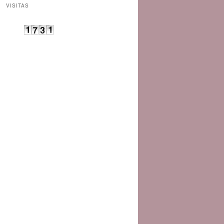
VISITAS