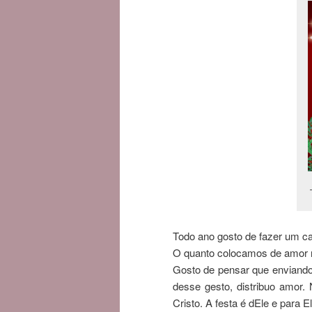
Todo ano gosto de fazer um car
O quanto colocamos de amor n
Gosto de pensar que enviando 
desse gesto, distribuo amor.
Cristo. A festa é dEle e para El