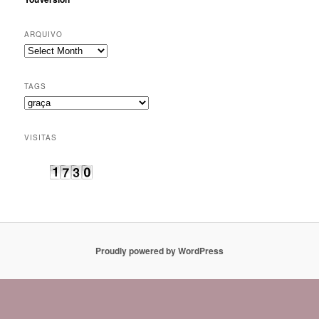
ARQUIVO
Arquivo
TAGS
Tags
VISITAS
Proudly powered by WordPress