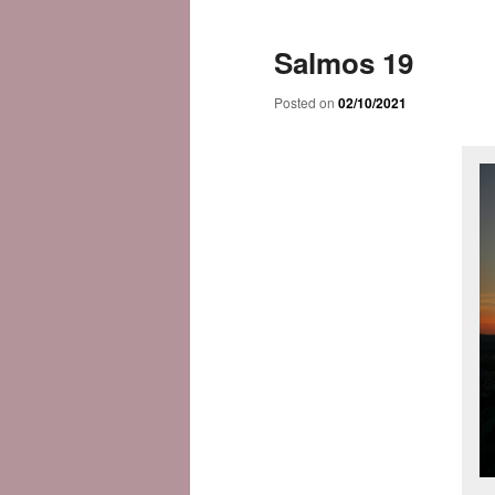
Salmos 19
Posted on
02/10/2021