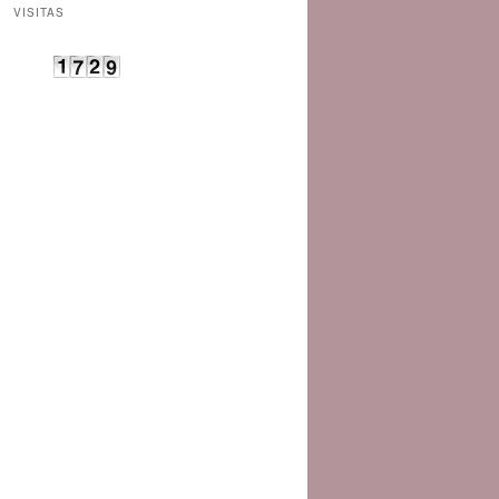
VISITAS