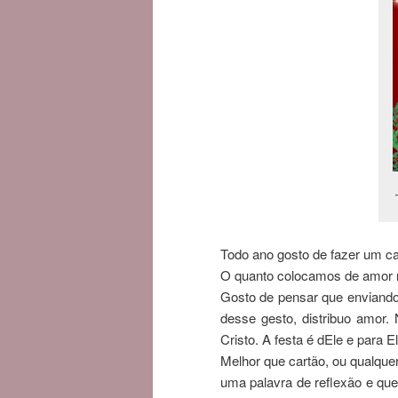
Todo ano gosto de fazer um car
O quanto colocamos de amor n
Gosto de pensar que enviando 
desse gesto, distribuo amor.
Cristo. A festa é dEle e para El
Melhor que cartão, ou qualque
uma palavra de reflexão e que 