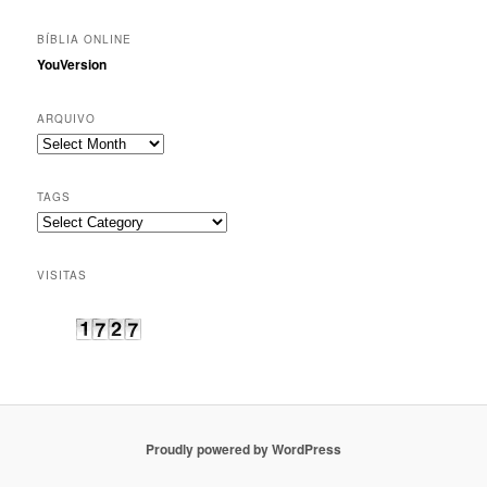
BÍBLIA ONLINE
YouVersion
ARQUIVO
Arquivo
TAGS
Tags
VISITAS
Proudly powered by WordPress