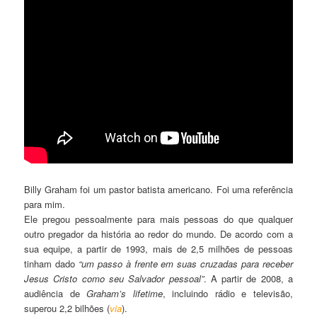
Billy Graham foi um pastor batista americano. Foi uma referência
para mim.
Ele pregou pessoalmente para mais pessoas do que qualquer
outro pregador da história ao redor do mundo. De acordo com a
sua equipe, a partir de 1993, mais de 2,5 milhões de pessoas
tinham dado
“um passo à frente em suas cruzadas para receber
Jesus Cristo como seu Salvador pessoal”
. A partir de 2008, a
audiência de
Graham’s lifetime
, incluindo rádio e televisão,
superou 2,2 bilhões (
via
).